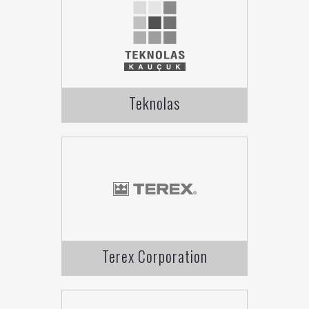
Teknolas
Terex Corporation