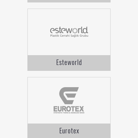
Esteworld
Eurotex