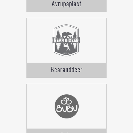
Avrupaplast
Bearanddeer