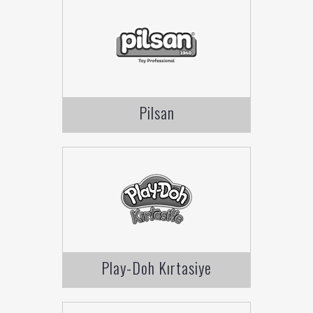
Pilsan
Play-Doh Kırtasiye