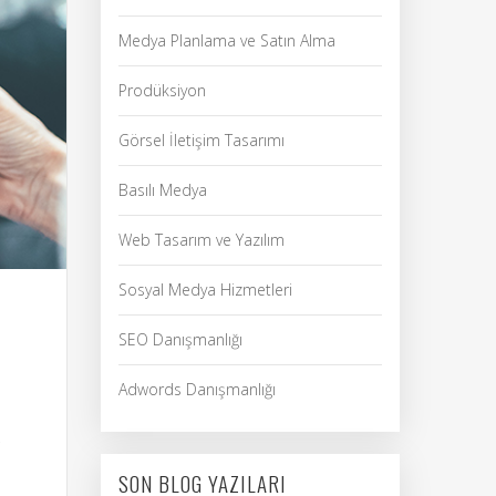
Medya Planlama ve Satın Alma
Prodüksiyon
Görsel İletişim Tasarımı
Basılı Medya
Web Tasarım ve Yazılım
Sosyal Medya Hizmetleri
SEO Danışmanlığı
Adwords Danışmanlığı
,
SON BLOG YAZILARI