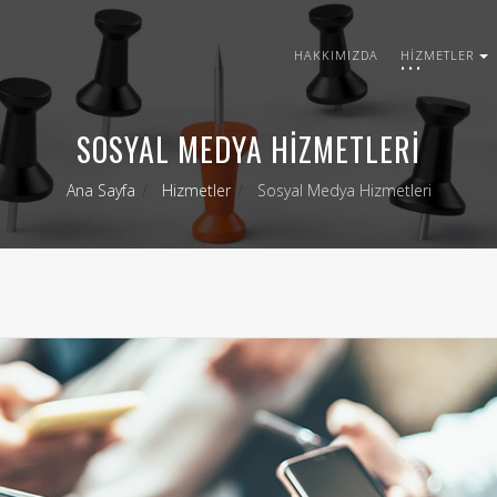
HAKKIMIZDA
HIZMETLER
SOSYAL MEDYA HIZMETLERI
Ana Sayfa
Hizmetler
Sosyal Medya Hizmetleri