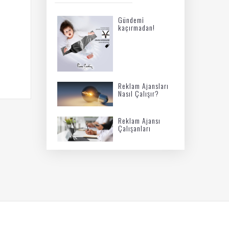
Gündemi
kaçırmadan!
Reklam Ajansları
Nasıl Çalışır?
Reklam Ajansı
Çalışanları