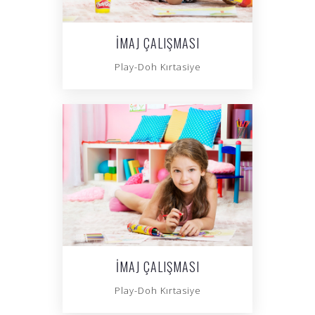
İMAJ ÇALIŞMASI
Play-Doh Kırtasiye
İMAJ ÇALIŞMASI
Play-Doh Kırtasiye