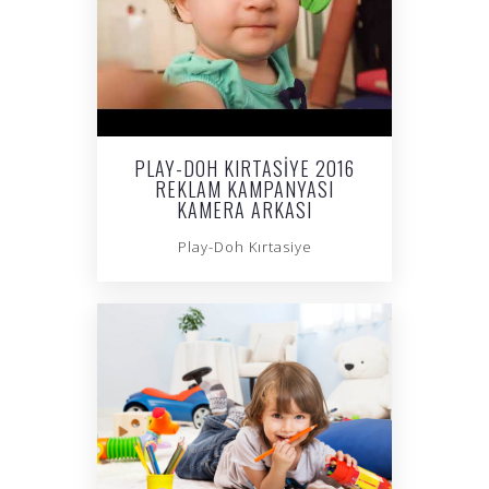
PLAY-DOH KIRTASIYE 2016
REKLAM KAMPANYASI
KAMERA ARKASI
Play-Doh Kırtasiye