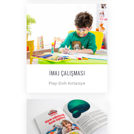
İMAJ ÇALIŞMASI
Play-Doh Kırtasiye