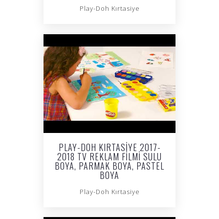
Play-Doh Kırtasiye
PLAY-DOH KIRTASIYE 2017-
2018 TV REKLAM FILMI SULU
BOYA, PARMAK BOYA, PASTEL
BOYA
Play-Doh Kırtasiye