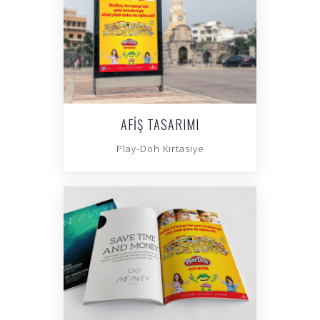
AFIŞ TASARIMI
Play-Doh Kırtasiye