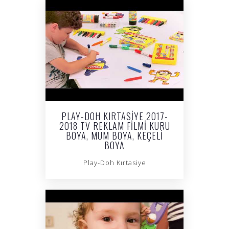
PLAY-DOH KIRTASIYE 2017-
2018 TV REKLAM FILMI KURU
BOYA, MUM BOYA, KEÇELI
BOYA
Play-Doh Kırtasiye