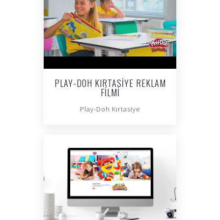
PLAY-DOH KIRTASIYE REKLAM
FILMI
Play-Doh Kırtasiye