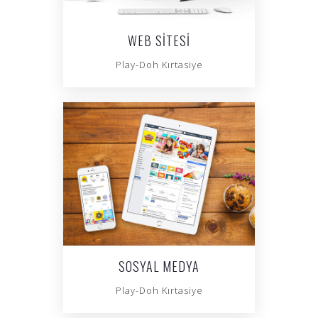
WEB SITESI
Play-Doh Kırtasiye
SOSYAL MEDYA
Play-Doh Kırtasiye