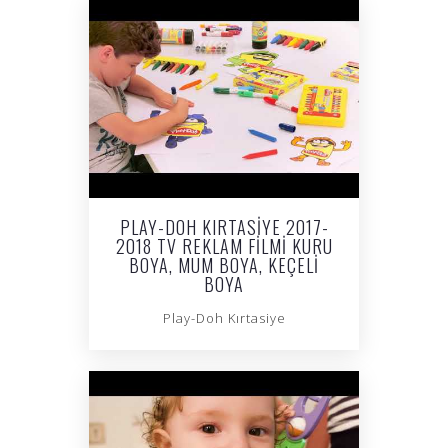
PLAY-DOH KIRTASIYE 2017-
2018 TV REKLAM FILMI KURU
BOYA, MUM BOYA, KEÇELI
BOYA
Play-Doh Kırtasiye