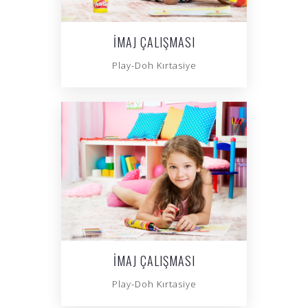
İMAJ ÇALIŞMASI
Play-Doh Kırtasiye
İMAJ ÇALIŞMASI
Play-Doh Kırtasiye