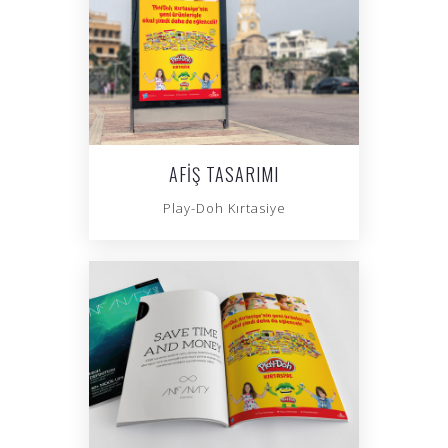
AFIŞ TASARIMI
Play-Doh Kırtasiye