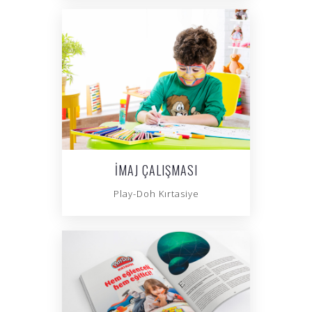
İMAJ ÇALIŞMASI
Play-Doh Kırtasiye