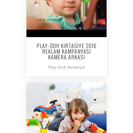
PLAY-DOH KIRTASIYE 2016
REKLAM KAMPANYASI
KAMERA ARKASI
Play-Doh Kırtasiye