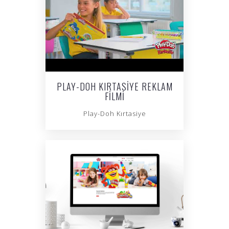
PLAY-DOH KIRTASIYE REKLAM
FILMI
Play-Doh Kırtasiye