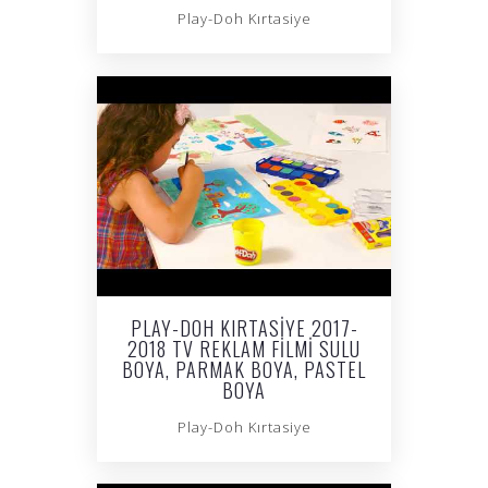
Play-Doh Kırtasiye
PLAY-DOH KIRTASIYE 2017-
2018 TV REKLAM FILMI SULU
BOYA, PARMAK BOYA, PASTEL
BOYA
Play-Doh Kırtasiye