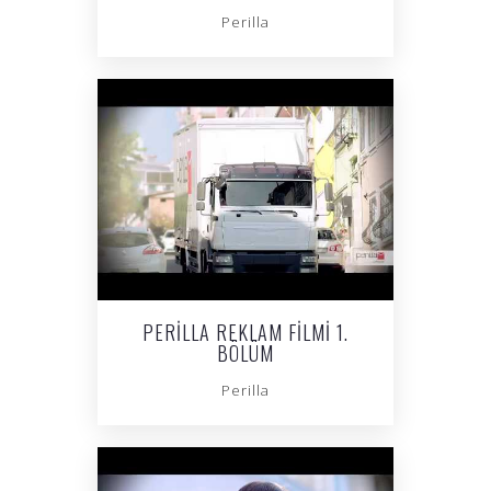
Perilla
PERILLA REKLAM FILMI 1.
BÖLÜM
Perilla