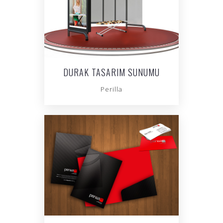
DURAK TASARIM SUNUMU
Perilla