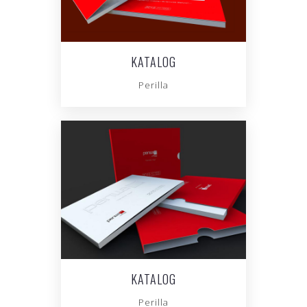
KATALOG
Perilla
KATALOG
Perilla