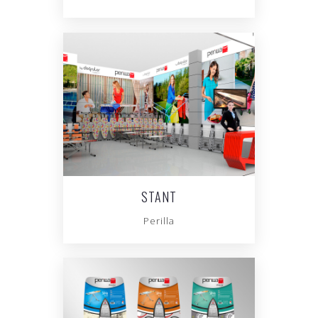
STANT
Perilla