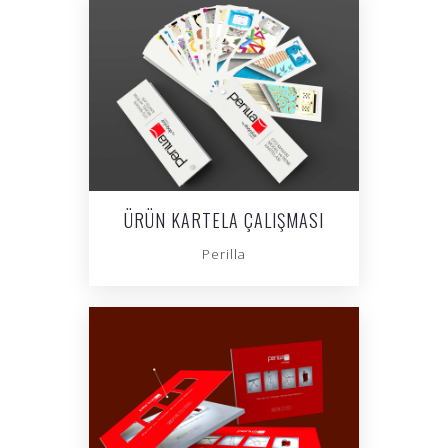
ÜRÜN KARTELA ÇALIŞMASI
Perilla