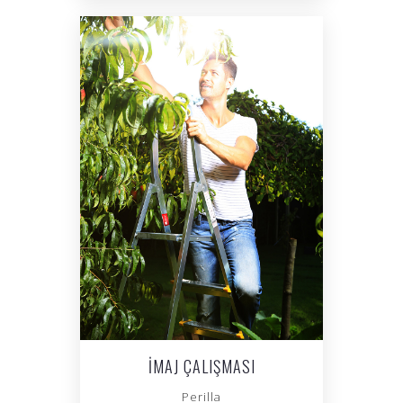
İMAJ ÇALIŞMASI
Perilla