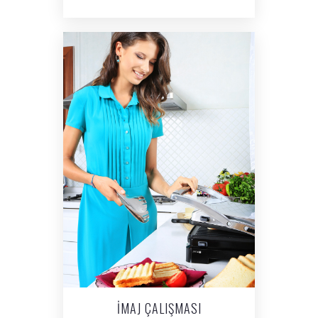
İMAJ ÇALIŞMASI