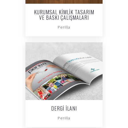
KURUMSAL KIMLIK TASARIM
VE BASKI ÇALIŞMALARI
Perilla
DERGI İLANI
Perilla