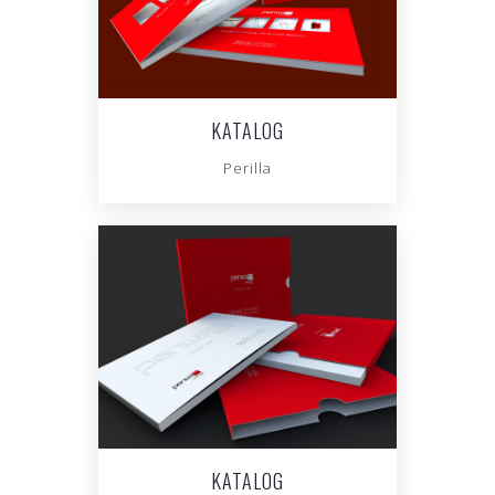
KATALOG
Perilla
KATALOG