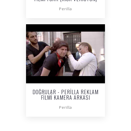
Perilla
DOĞRULAR - PERILLA REKLAM
FILMI KAMERA ARKASI
Perilla