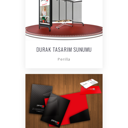
DURAK TASARIM SUNUMU
Perilla