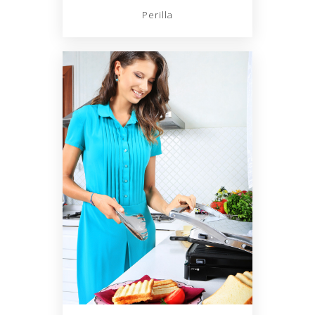
Perilla