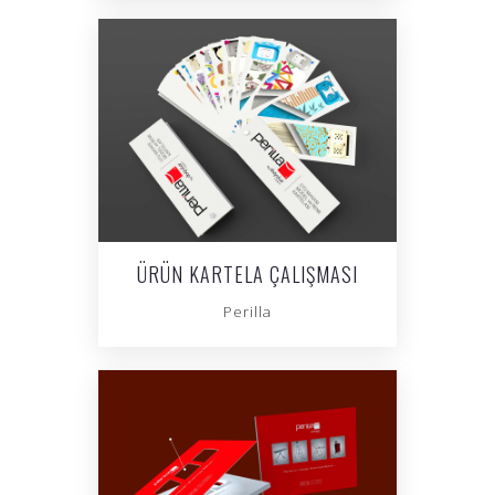
ÜRÜN KARTELA ÇALIŞMASI
Perilla