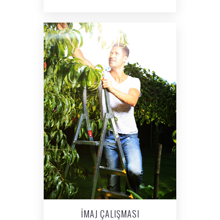
İMAJ ÇALIŞMASI