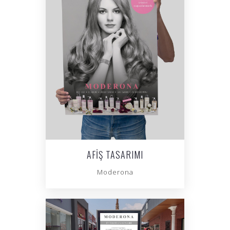
AFIŞ TASARIMI
Moderona