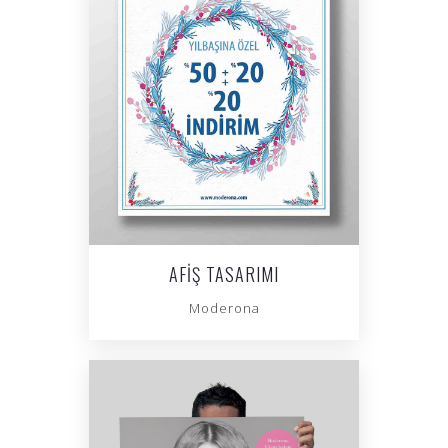
AFIŞ TASARIMI
Moderona