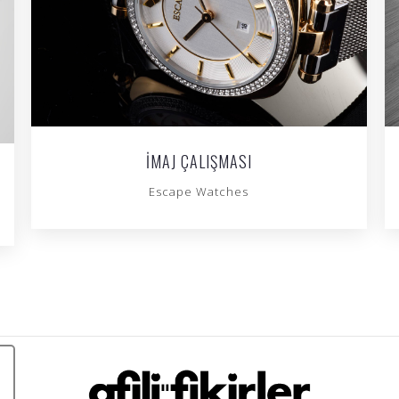
İMAJ ÇALIŞMASI
Escape Watches