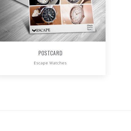
POSTCARD
Escape Watches