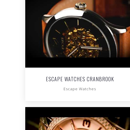
ESCAPE WATCHES CRANBROOK
Escape Watches