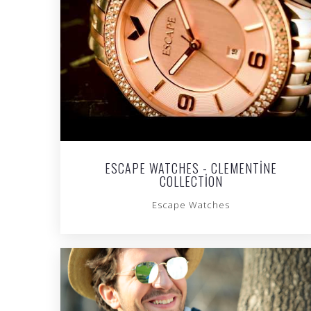
ESCAPE WATCHES - CLEMENTINE
COLLECTION
Escape Watches