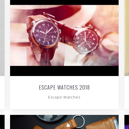
ESCAPE WATCHES 2018
Escape Watches