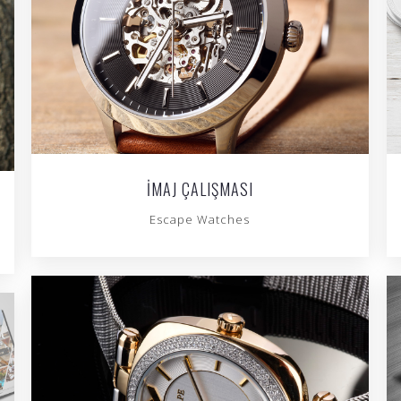
İMAJ ÇALIŞMASI
Escape Watches