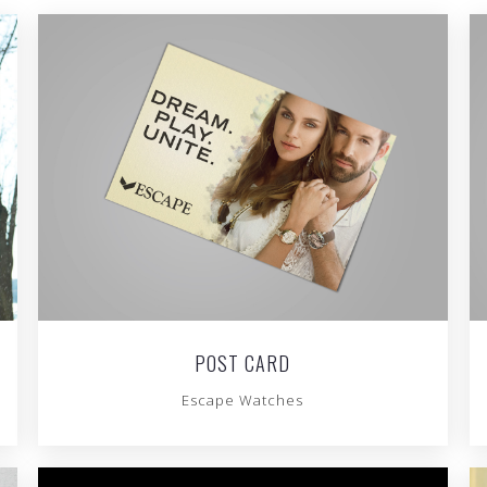
POST CARD
Escape Watches