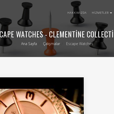
HAKKIMIZDA
HIZMETLER
CAPE WATCHES - CLEMENTINE COLLECT
Ana Sayfa
Çalışmalar
Escape Watches