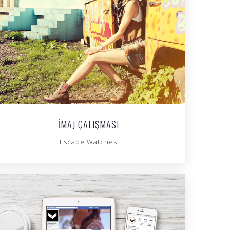
İMAJ ÇALIŞMASI
Escape Watches