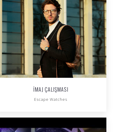
İMAJ ÇALIŞMASI
Escape Watches