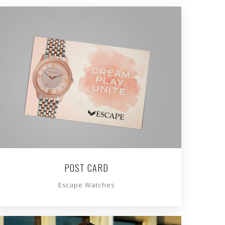
POST CARD
Escape Watches