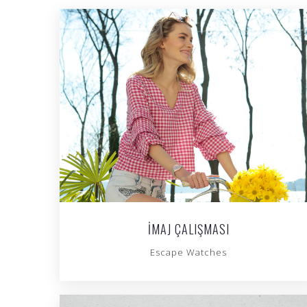
İMAJ ÇALIŞMASI
Escape Watches