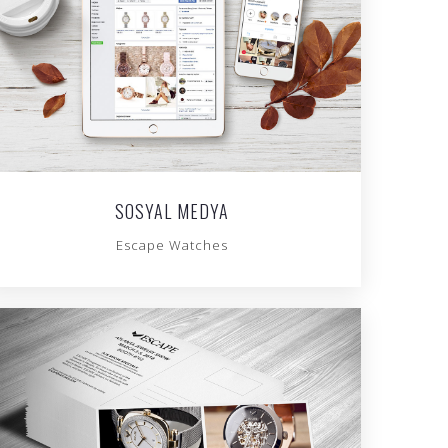
SOSYAL MEDYA
Escape Watches