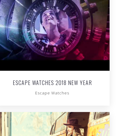
ESCAPE WATCHES 2018 NEW YEAR
Escape Watches