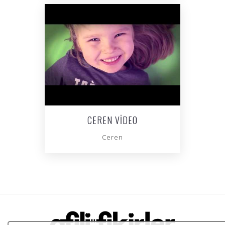
CEREN VIDEO
Ceren